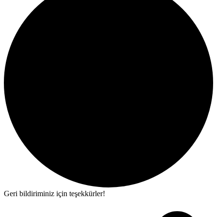
Geri bildiriminiz için teşekkürler!