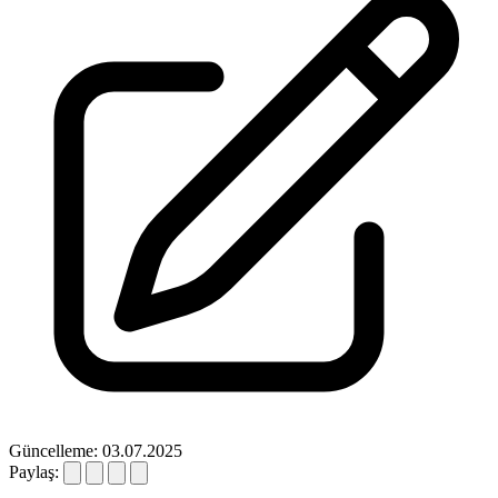
Güncelleme: 03.07.2025
Paylaş: