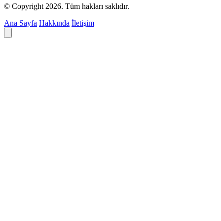
© Copyright 2026. Tüm hakları saklıdır.
Ana Sayfa
Hakkında
İletişim
Deyim ara