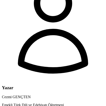
Yazar
Cezmi GENÇTEN
Emekli Türk Dili ve Edebiyatı Öğretmeni