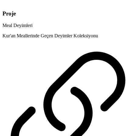
Proje
Meal Deyimleri
Kur'an Meallerinde Geçen Deyimler Koleksiyonu