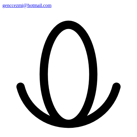
genccezmi@hotmail.com