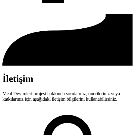
İletişim
Meal Deyimleri projesi hakkında sorularınız, önerileriniz veya
katkılarınız için aşağıdaki iletişim bilgilerini kullanabilirsiniz.