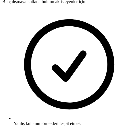
Bu çalışmaya katkıda bulunmak isteyenler için:
Yanlış kullanım örnekleri tespit etmek