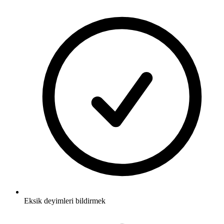
Eksik deyimleri bildirmek