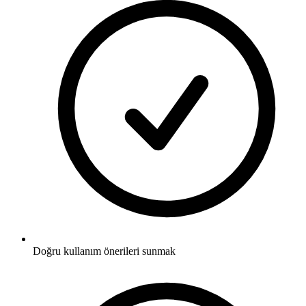
Doğru kullanım önerileri sunmak