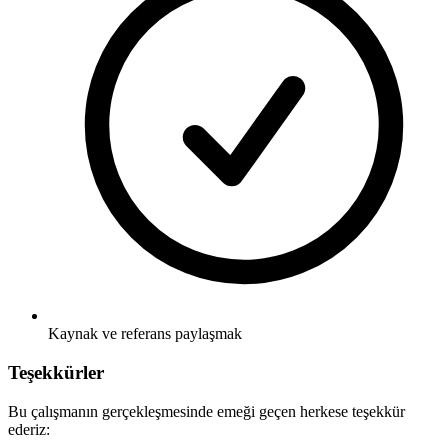
Kaynak ve referans paylaşmak
Teşekkürler
Bu çalışmanın gerçekleşmesinde emeği geçen herkese teşekkür
ederiz: