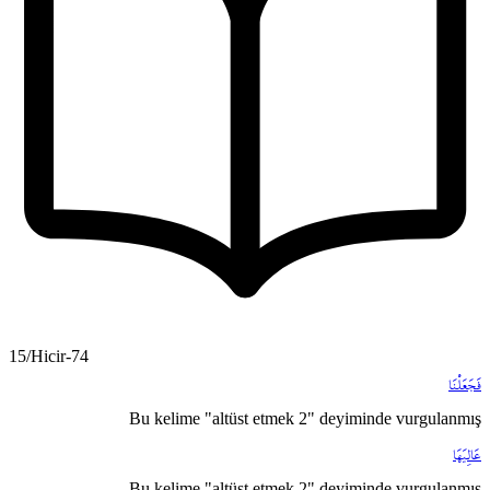
15/Hicir-74
فَجَعَلْنَا
Bu kelime "altüst etmek 2" deyiminde vurgulanmış
عَالِيَهَا
Bu kelime "altüst etmek 2" deyiminde vurgulanmış