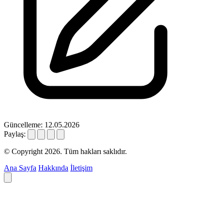
Güncelleme: 12.05.2026
Paylaş:
© Copyright 2026. Tüm hakları saklıdır.
Ana Sayfa
Hakkında
İletişim
Deyim ara