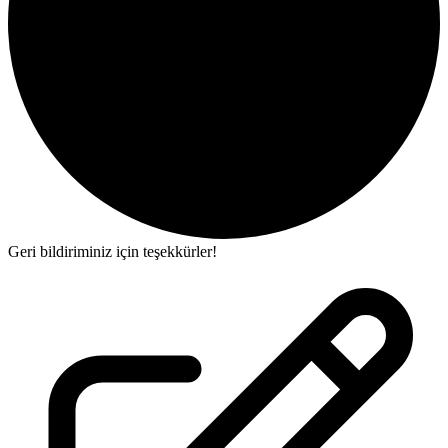
Geri bildiriminiz için teşekkürler!