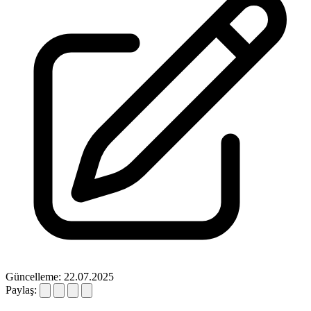
Güncelleme: 22.07.2025
Paylaş: