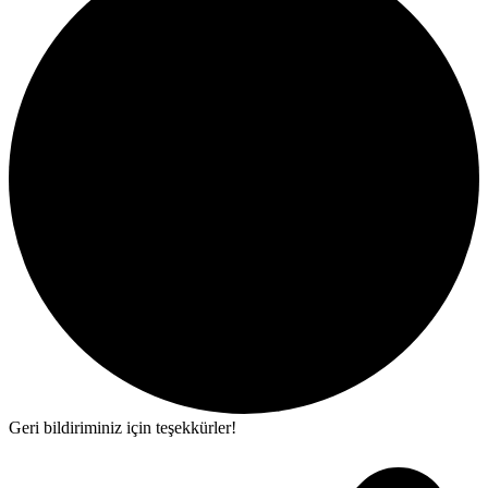
Geri bildiriminiz için teşekkürler!