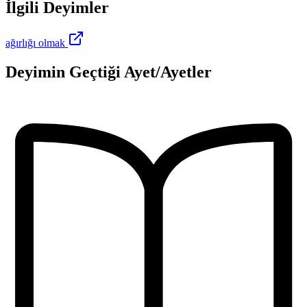
İlgili Deyimler
ağırlığı olmak
Deyimin Geçtiği Ayet/Ayetler