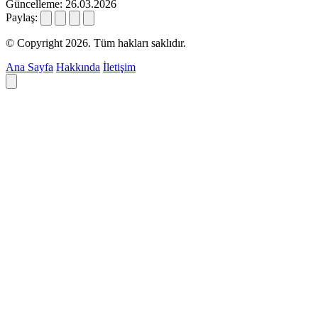
Güncelleme: 26.03.2026
Paylaş:
© Copyright 2026. Tüm hakları saklıdır.
Ana Sayfa
Hakkında
İletişim
Deyim ara