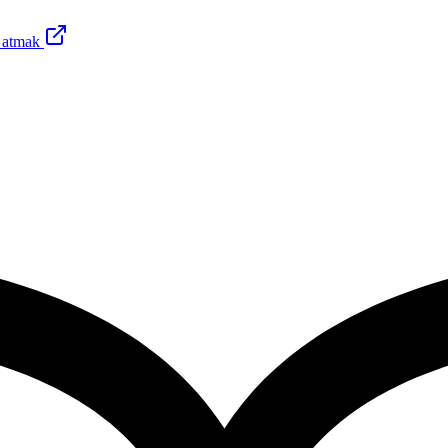
 atmak