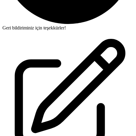
Geri bildiriminiz için teşekkürler!