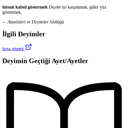
hüsnü kabul göstermek
Deyim
iyi karşılamak, güler yüz
göstermek.
— Atasözleri ve Deyimler Sözlüğü
İlgili Deyimler
hoşa gitmek
Deyimin Geçtiği Ayet/Ayetler