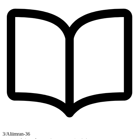
3/Aliimran-36