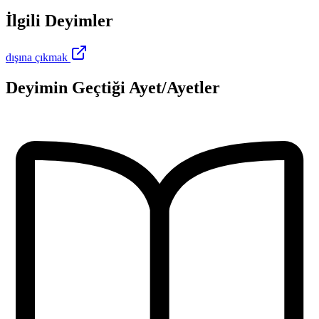
İlgili Deyimler
dışına çıkmak
Deyimin Geçtiği Ayet/Ayetler