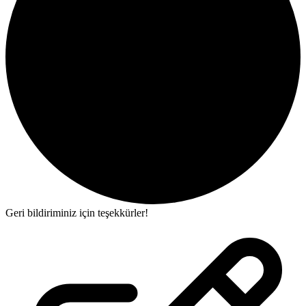
Geri bildiriminiz için teşekkürler!