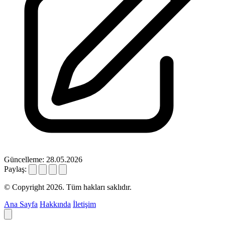
Güncelleme: 28.05.2026
Paylaş:
© Copyright 2026. Tüm hakları saklıdır.
Ana Sayfa
Hakkında
İletişim