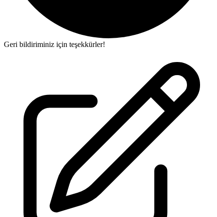
Geri bildiriminiz için teşekkürler!