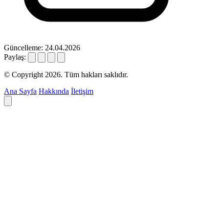
Güncelleme: 24.04.2026
Paylaş:
© Copyright 2026. Tüm hakları saklıdır.
Ana Sayfa
Hakkında
İletişim
Deyim ara