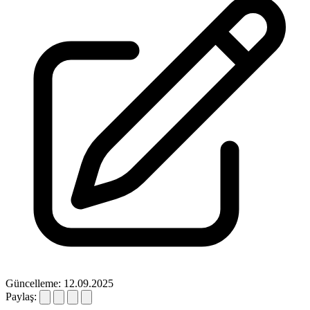
Güncelleme: 12.09.2025
Paylaş: