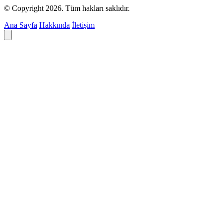
© Copyright 2026. Tüm hakları saklıdır.
Ana Sayfa
Hakkında
İletişim
Deyim ara