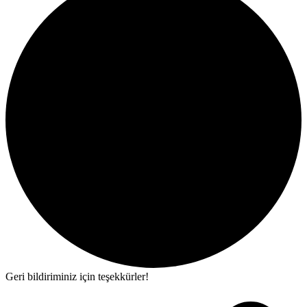
Geri bildiriminiz için teşekkürler!