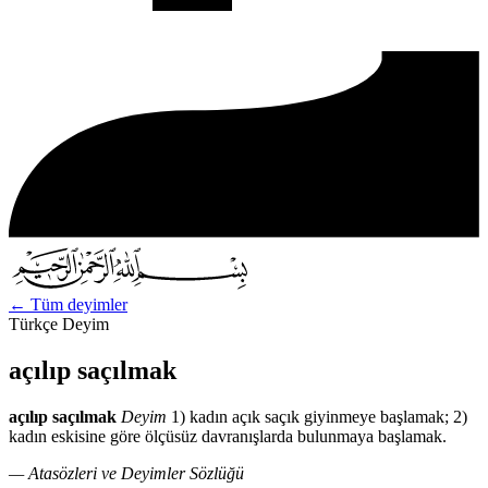
←
Tüm deyimler
Türkçe Deyim
açılıp saçılmak
açılıp saçılmak
Deyim
1) kadın açık saçık giyinmeye başlamak; 2)
kadın eskisine göre ölçüsüz davranışlarda bulunmaya başlamak.
— Atasözleri ve Deyimler Sözlüğü