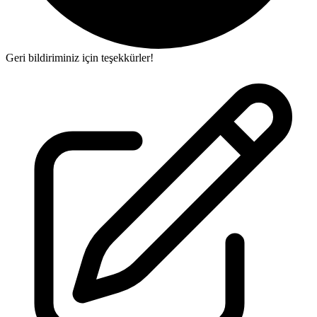
Geri bildiriminiz için teşekkürler!