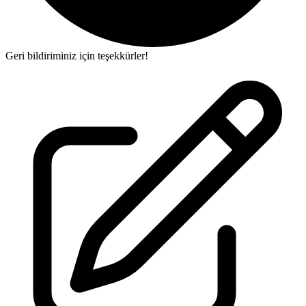
Geri bildiriminiz için teşekkürler!