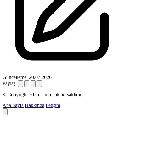
Güncelleme: 20.07.2026
Paylaş:
© Copyright 2026. Tüm hakları saklıdır.
Ana Sayfa
Hakkında
İletişim
Deyim ara