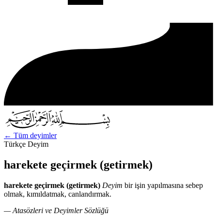
←
Tüm deyimler
Türkçe Deyim
harekete geçirmek (getirmek)
harekete geçirmek (getirmek)
Deyim
bir işin yapılmasına sebep
olmak, kımıldatmak, canlandırmak.
— Atasözleri ve Deyimler Sözlüğü