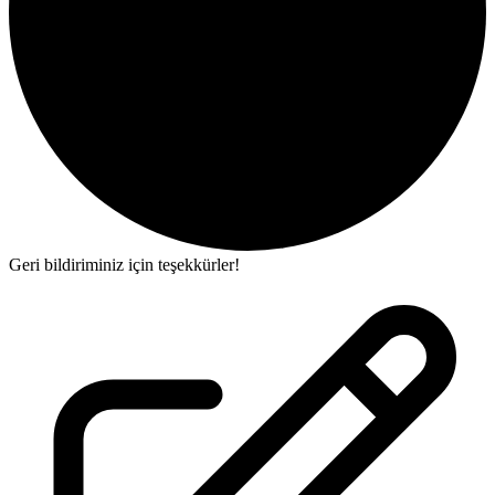
Geri bildiriminiz için teşekkürler!