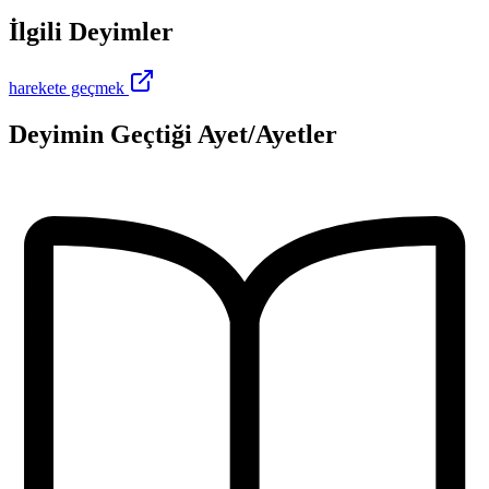
İlgili Deyimler
harekete geçmek
Deyimin Geçtiği Ayet/Ayetler