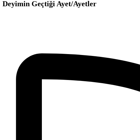
Deyimin Geçtiği Ayet/Ayetler