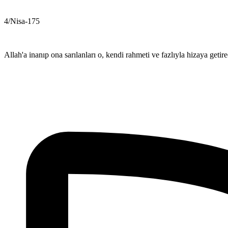
4/Nisa-175
Allah'a inanıp ona sarılanları o, kendi rahmeti ve fazlıyla hizaya getire