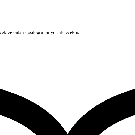
cek ve onları dosdoğru bir yola iletecektir.