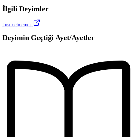
İlgili Deyimler
kusur etmemek
Deyimin Geçtiği Ayet/Ayetler