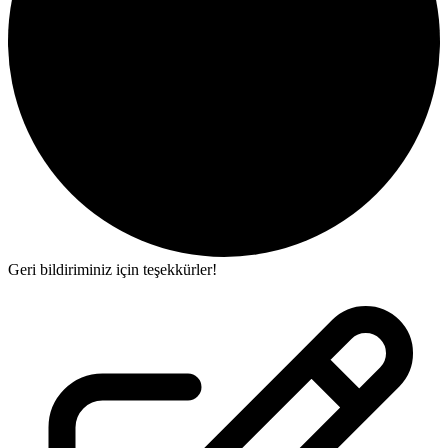
Geri bildiriminiz için teşekkürler!