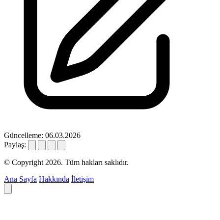
Güncelleme: 06.03.2026
Paylaş:
© Copyright 2026. Tüm hakları saklıdır.
Ana Sayfa
Hakkında
İletişim
Deyim ara