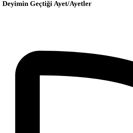
Deyimin Geçtiği Ayet/Ayetler