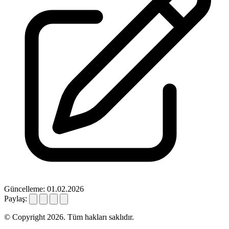
Güncelleme: 01.02.2026
Paylaş:
© Copyright 2026. Tüm hakları saklıdır.