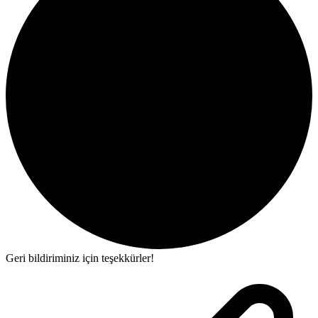
Geri bildiriminiz için teşekkürler!