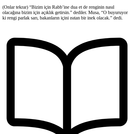
(Onlar tekrar) “Bizim için Rabb’ine dua et de renginin nasıl
olacağına bizim için açıklık getirsin.” dediler. Musa, “O buyuruyor
ki rengi parlak sarı, bakanların içini ısıtan bir inek olacak.” dedi.