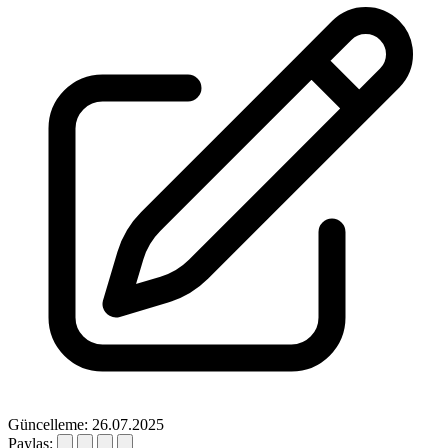
Güncelleme: 26.07.2025
Paylaş: