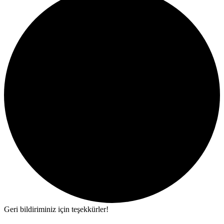
Geri bildiriminiz için teşekkürler!