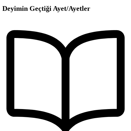
Deyimin Geçtiği Ayet/Ayetler