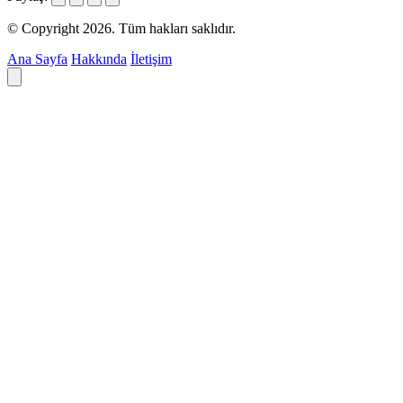
© Copyright 2026. Tüm hakları saklıdır.
Ana Sayfa
Hakkında
İletişim
Deyim ara