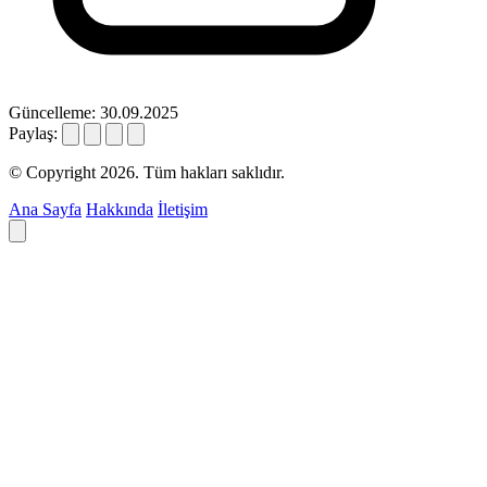
Güncelleme: 30.09.2025
Paylaş:
© Copyright 2026. Tüm hakları saklıdır.
Ana Sayfa
Hakkında
İletişim
Deyim ara