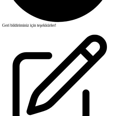
Geri bildiriminiz için teşekkürler!