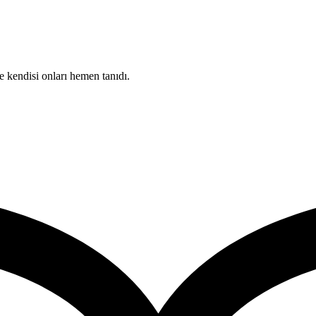
e kendisi onları hemen tanıdı.