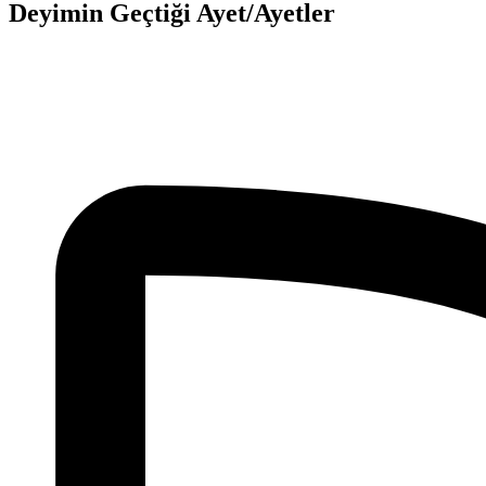
Deyimin Geçtiği Ayet/Ayetler