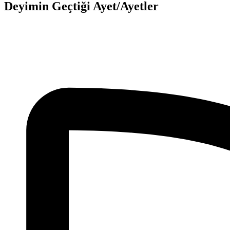
Deyimin Geçtiği Ayet/Ayetler