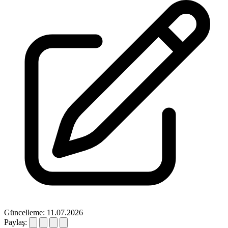
Güncelleme: 11.07.2026
Paylaş: