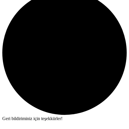
Geri bildiriminiz için teşekkürler!