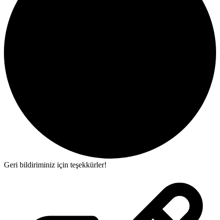
Geri bildiriminiz için teşekkürler!