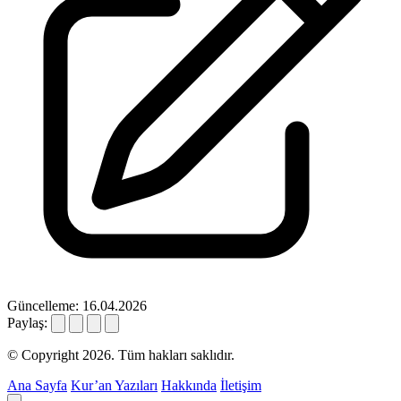
Güncelleme: 16.04.2026
Paylaş:
© Copyright 2026. Tüm hakları saklıdır.
Ana Sayfa
Kur’an Yazıları
Hakkında
İletişim