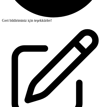
Geri bildiriminiz için teşekkürler!