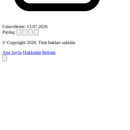
Güncelleme: 13.07.2026
Paylaş:
© Copyright 2026. Tüm hakları saklıdır.
Ana Sayfa
Hakkında
İletişim
Deyim ara