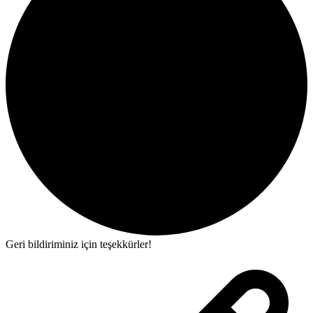
Geri bildiriminiz için teşekkürler!