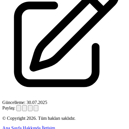
Güncelleme: 30.07.2025
Paylaş:
© Copyright 2026. Tüm hakları saklıdır.
Ana Sayfa
Hakkında
İletişim