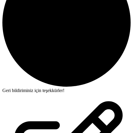
Geri bildiriminiz için teşekkürler!