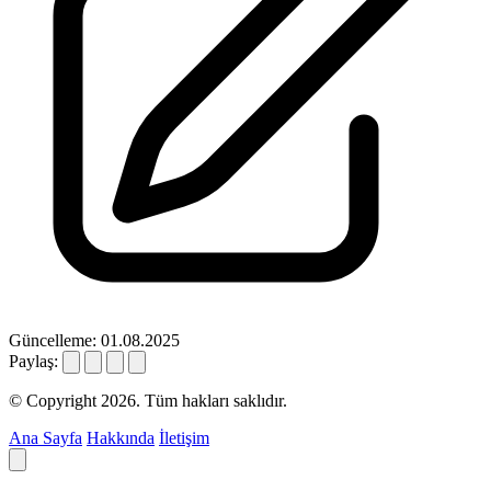
Güncelleme: 01.08.2025
Paylaş:
© Copyright 2026. Tüm hakları saklıdır.
Ana Sayfa
Hakkında
İletişim
Deyim ara