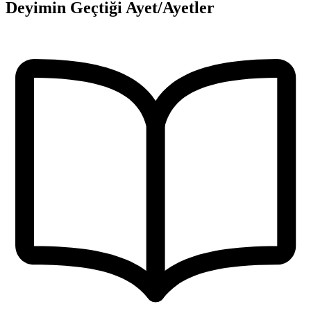
Deyimin Geçtiği Ayet/Ayetler