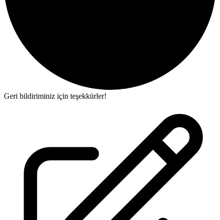
Geri bildiriminiz için teşekkürler!