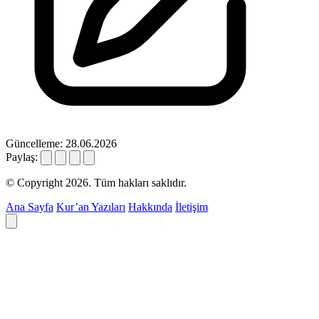
Güncelleme: 28.06.2026
Paylaş:
© Copyright 2026. Tüm hakları saklıdır.
Ana Sayfa
Kur’an Yazıları
Hakkında
İletişim
Deyim ara