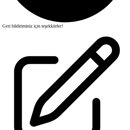
Geri bildiriminiz için teşekkürler!