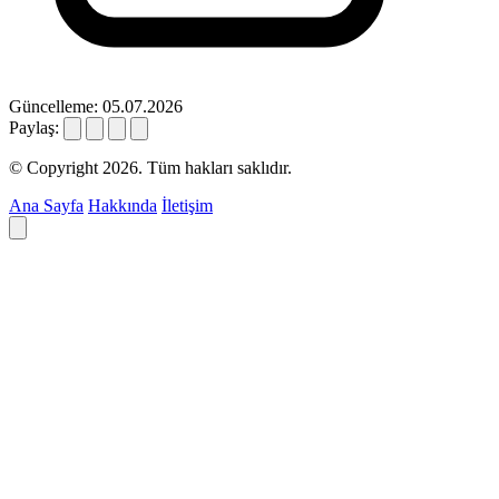
Güncelleme: 05.07.2026
Paylaş:
© Copyright 2026. Tüm hakları saklıdır.
Ana Sayfa
Hakkında
İletişim
Deyim ara