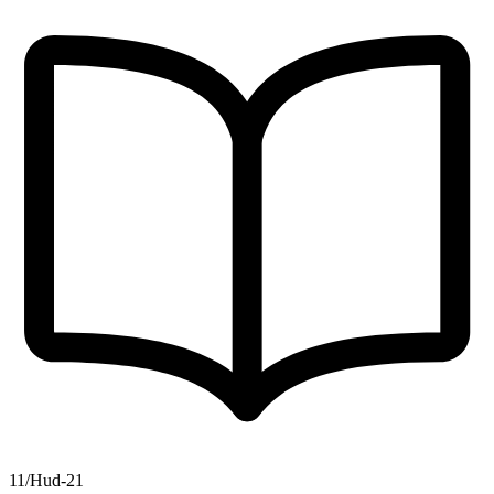
11/Hud-21