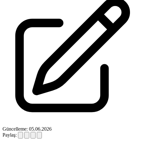
Güncelleme: 05.06.2026
Paylaş: