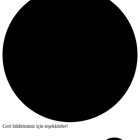
Geri bildiriminiz için teşekkürler!