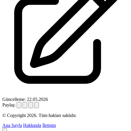
Güncelleme: 22.05.2026
Paylaş:
© Copyright 2026. Tüm hakları saklıdır.
Ana Sayfa
Hakkında
İletişim