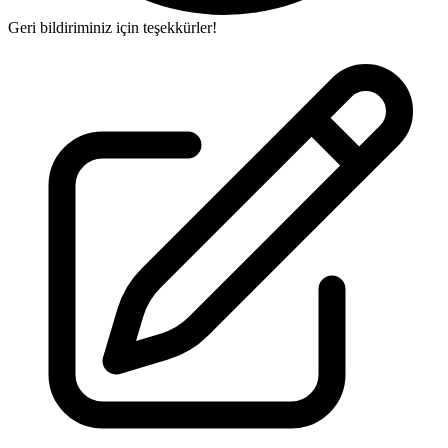
Geri bildiriminiz için teşekkürler!