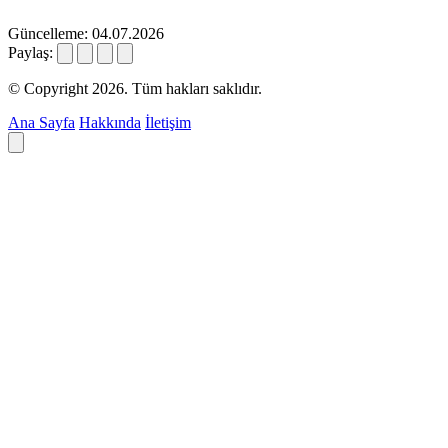
Güncelleme: 04.07.2026
Paylaş:
© Copyright 2026. Tüm hakları saklıdır.
Ana Sayfa
Hakkında
İletişim
Deyim ara