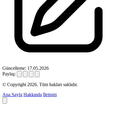
Güncelleme: 17.05.2026
Paylaş:
© Copyright 2026. Tüm hakları saklıdır.
Ana Sayfa
Hakkında
İletişim
Deyim ara