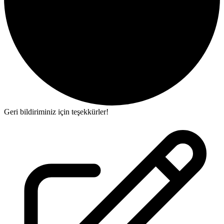
Geri bildiriminiz için teşekkürler!