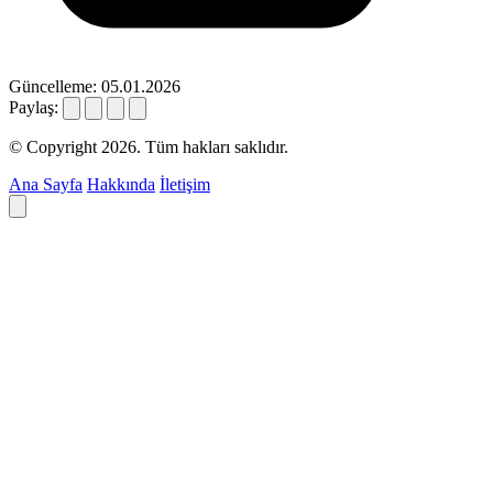
Güncelleme: 05.01.2026
Paylaş:
© Copyright 2026. Tüm hakları saklıdır.
Ana Sayfa
Hakkında
İletişim
Deyim ara