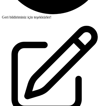
Geri bildiriminiz için teşekkürler!