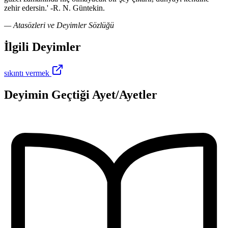
zehir edersin.' -R. N. Güntekin.
— Atasözleri ve Deyimler Sözlüğü
İlgili Deyimler
sıkıntı vermek
Deyimin Geçtiği Ayet/Ayetler