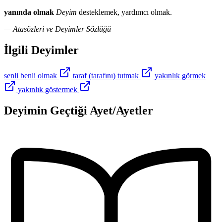
yanında olmak
Deyim
desteklemek, yardımcı olmak.
— Atasözleri ve Deyimler Sözlüğü
İlgili Deyimler
senli benli olmak
taraf (tarafını) tutmak
yakınlık görmek
yakınlık göstermek
Deyimin Geçtiği Ayet/Ayetler