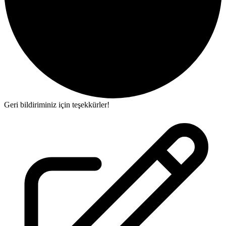
Geri bildiriminiz için teşekkürler!