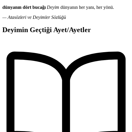
dünyanın dört bucağı
Deyim
dünyanın her yanı, her yönü.
— Atasözleri ve Deyimler Sözlüğü
Deyimin Geçtiği Ayet/Ayetler