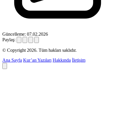
Güncelleme: 07.02.2026
Paylaş:
© Copyright 2026. Tüm hakları saklıdır.
Ana Sayfa
Kur’an Yazıları
Hakkında
İletişim
Deyim ara