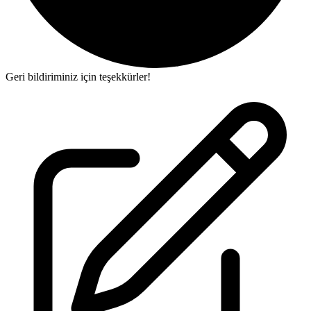
Geri bildiriminiz için teşekkürler!