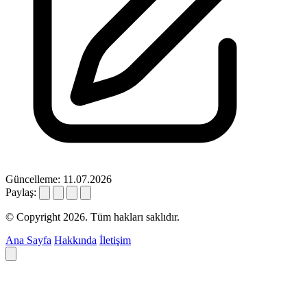
Güncelleme: 11.07.2026
Paylaş:
© Copyright 2026. Tüm hakları saklıdır.
Ana Sayfa
Hakkında
İletişim
Deyim ara