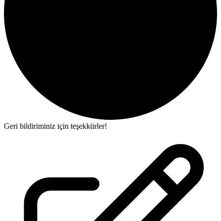
Geri bildiriminiz için teşekkürler!