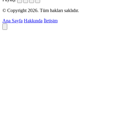
© Copyright 2026. Tüm hakları saklıdır.
Ana Sayfa
Hakkında
İletişim
Deyim ara