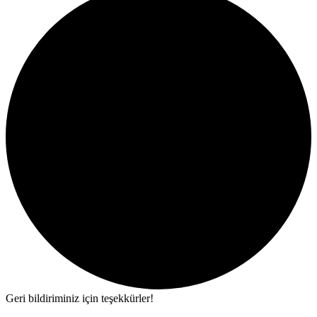
Geri bildiriminiz için teşekkürler!