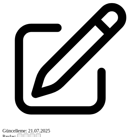
Güncelleme: 21.07.2025
Paylaş: