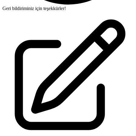
Geri bildiriminiz için teşekkürler!