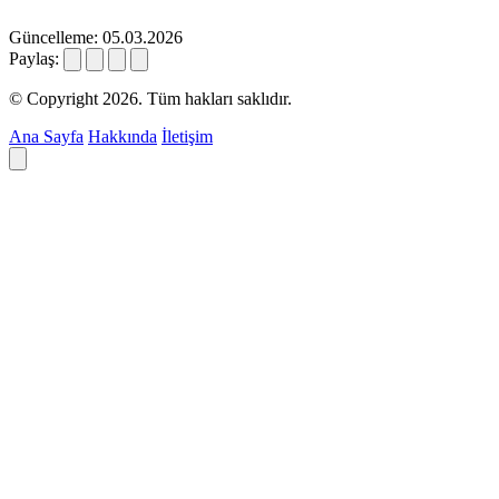
Güncelleme: 05.03.2026
Paylaş:
© Copyright 2026. Tüm hakları saklıdır.
Ana Sayfa
Hakkında
İletişim
Deyim ara