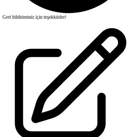
Geri bildiriminiz için teşekkürler!