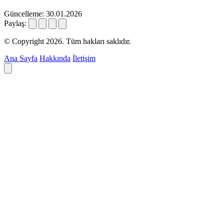
Güncelleme: 30.01.2026
Paylaş:
© Copyright 2026. Tüm hakları saklıdır.
Ana Sayfa
Hakkında
İletişim
Deyim ara