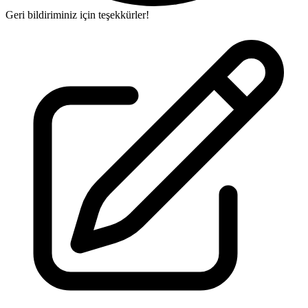
Geri bildiriminiz için teşekkürler!