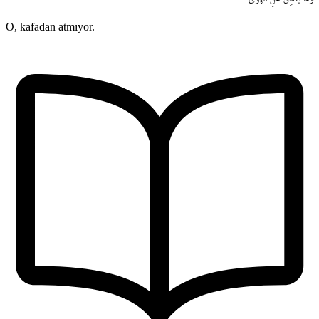
O, kafadan atmıyor.