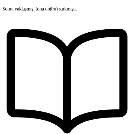
Sonra yaklaşmış, (ona doğru) sarkmıştı.