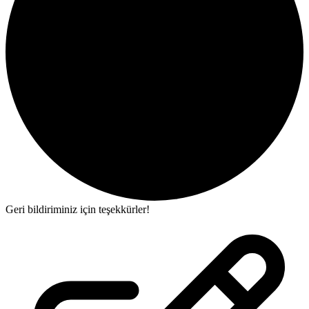
Geri bildiriminiz için teşekkürler!