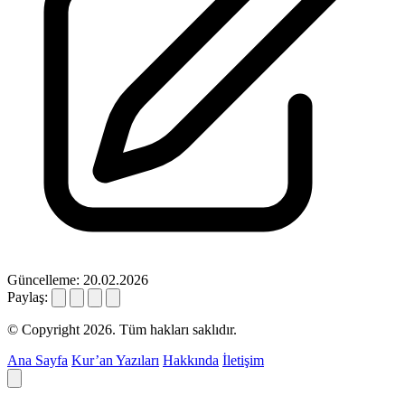
Güncelleme: 20.02.2026
Paylaş:
© Copyright 2026. Tüm hakları saklıdır.
Ana Sayfa
Kur’an Yazıları
Hakkında
İletişim
Deyim ara