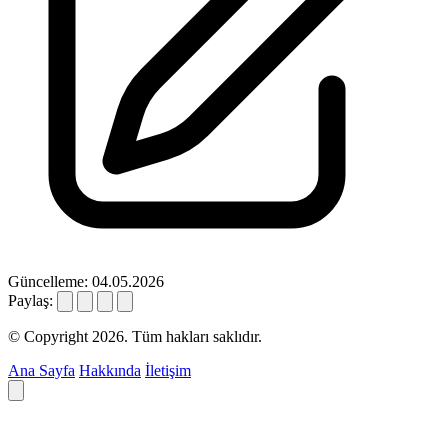
Güncelleme: 04.05.2026
Paylaş:
© Copyright 2026. Tüm hakları saklıdır.
Ana Sayfa
Hakkında
İletişim
Deyim ara