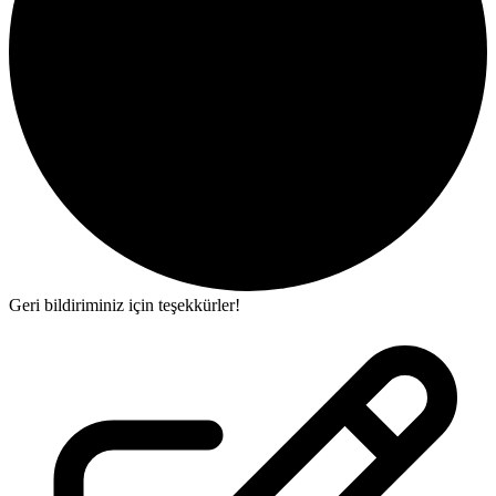
Geri bildiriminiz için teşekkürler!