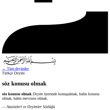
←
Tüm deyimler
Türkçe Deyim
söz konusu olmak
söz konusu olmak
Deyim
üzerinde konuşulmak, bahis konusu
olmak, bahis mevzusu olmak.
— Atasözleri ve Deyimler Sözlüğü