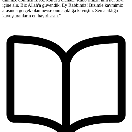
içine alır. Biz Allah'a güvendik. Ey Rabbimiz! Bizimle kavmimiz
arasında gerçek olan neyse onu açıklığa kavuştur. Sen açıklığa
kavuşturanların en hayırlısısın."