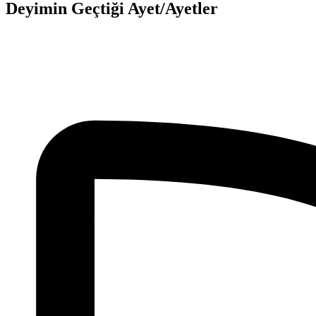
Deyimin Geçtiği Ayet/Ayetler