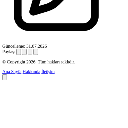
Güncelleme: 31.07.2026
Paylaş:
© Copyright 2026. Tüm hakları saklıdır.
Ana Sayfa
Hakkında
İletişim
Deyim ara