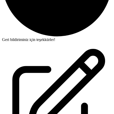
Geri bildiriminiz için teşekkürler!