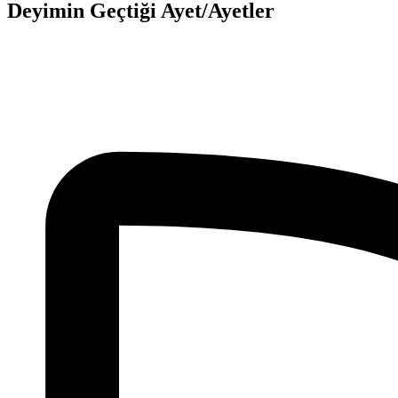
Deyimin Geçtiği Ayet/Ayetler