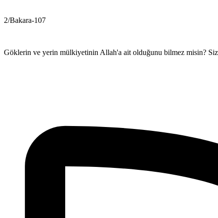
2/Bakara-107
Göklerin ve yerin mülkiyetinin Allah'a ait olduğunu bilmez misin? Siz