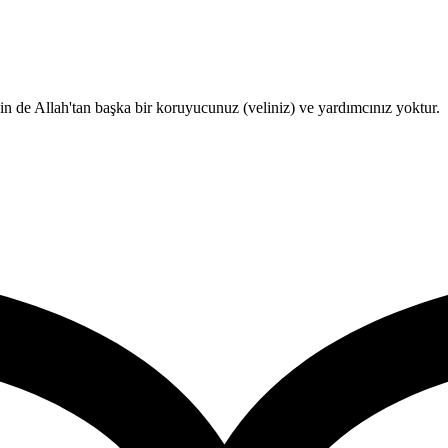
in de Allah'tan başka bir koruyucunuz (veliniz) ve yardımcınız yoktur.