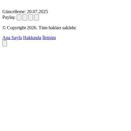
Güncelleme: 20.07.2025
Paylaş:
© Copyright 2026. Tüm hakları saklıdır.
Ana Sayfa
Hakkında
İletişim
Deyim ara