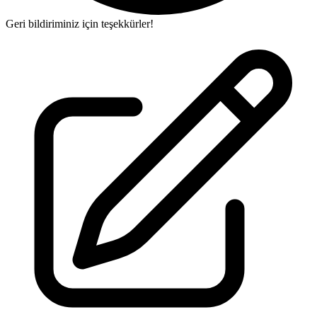
Geri bildiriminiz için teşekkürler!