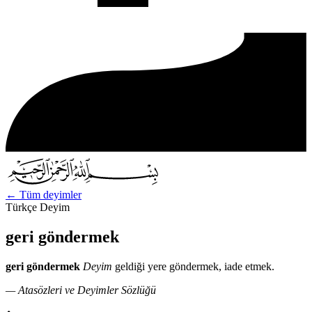
←
Tüm deyimler
Türkçe Deyim
geri göndermek
geri göndermek
Deyim
geldiği yere göndermek, iade etmek.
— Atasözleri ve Deyimler Sözlüğü