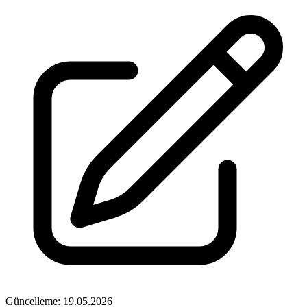
Güncelleme: 19.05.2026