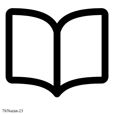
79/Naziat-23