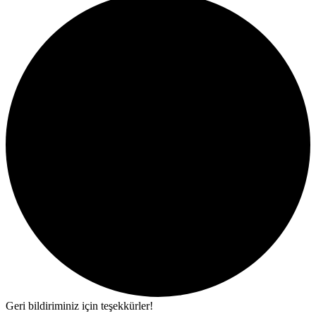
Geri bildiriminiz için teşekkürler!