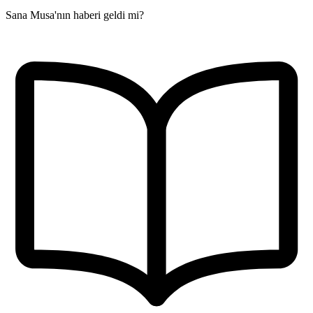
Sana Musa'nın haberi geldi mi?