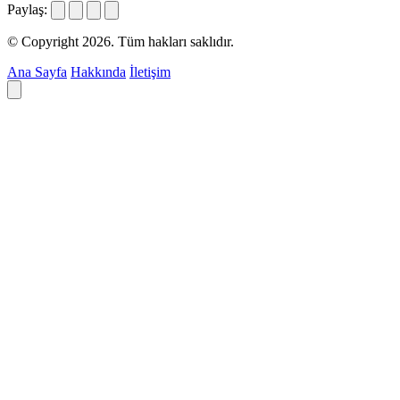
Paylaş:
© Copyright 2026. Tüm hakları saklıdır.
Ana Sayfa
Hakkında
İletişim
Deyim ara