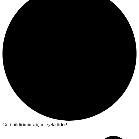
Geri bildiriminiz için teşekkürler!