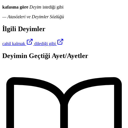
kafasına göre
Deyim
istediği gibi
— Atasözleri ve Deyimler Sözlüğü
İlgili Deyimler
cahil kalmak
dilediği gibi
Deyimin Geçtiği Ayet/Ayetler