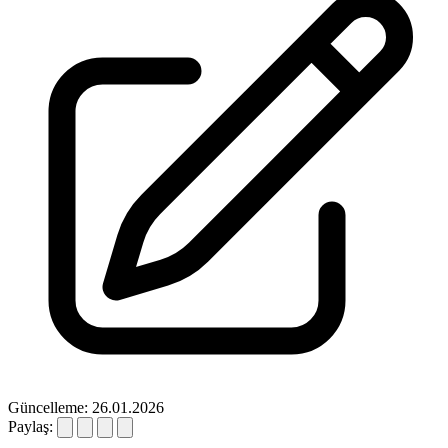
Güncelleme: 26.01.2026
Paylaş: