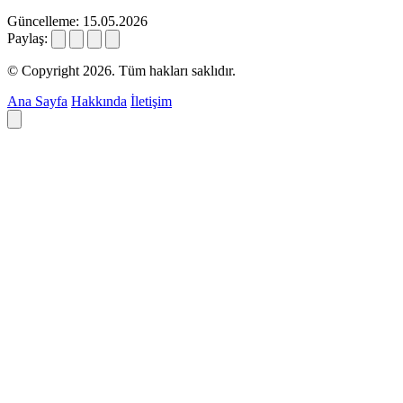
Güncelleme: 15.05.2026
Paylaş:
© Copyright 2026. Tüm hakları saklıdır.
Ana Sayfa
Hakkında
İletişim
Deyim ara