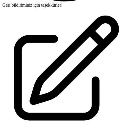
Geri bildiriminiz için teşekkürler!