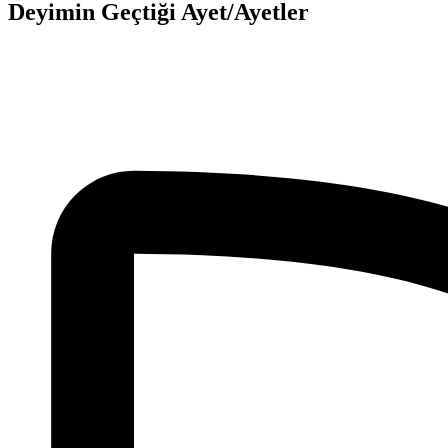
Deyimin Geçtiği Ayet/Ayetler